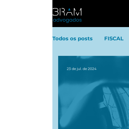
Todos os posts
FISCAL
23 de jul. de 2024