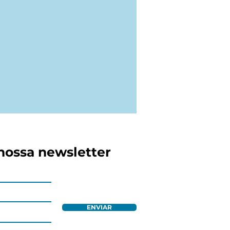
nossa newsletter
ENVIAR